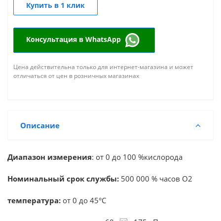
Купить в 1 клик
Консультация в WhatsApp
Цена действительна только для интернет-магазина и может
отличаться от цен в розничных магазинах
Описание
Диапазон измерения
: от 0 до 100 %кислорода
Номинальный срок службы:
500 000 % чaсов О2
температура:
от 0 до 45°C