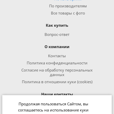
По производителям
Все товары с фото
Как купить
Вопрос-ответ
О компании
Контакты
Политика конфиденциальности
Согласие на обработку персональных
данных
Политика в отношении куки (cookies)
Наши контакты
Продолжая пользоваться Сайтом, вы
8 800 301 1240
соглашаетесь на использование куки
office@zipmed.ru