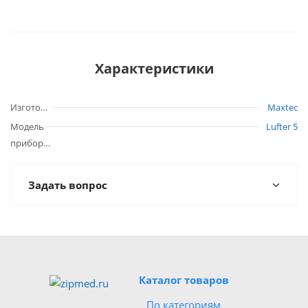
Характеристики
Изготовитель
Maxtec
Модель
Lufter 5
прибора
Задать вопрос
Каталог товаров
По категориям