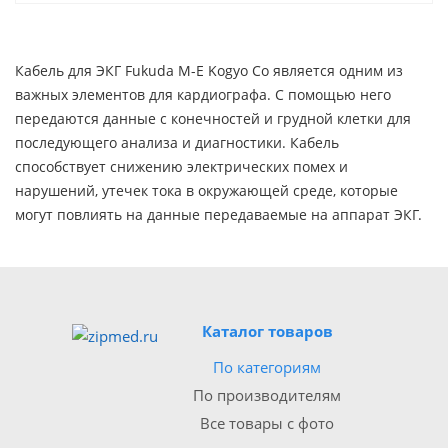
Кабель для ЭКГ Fukuda M-E Kogyo Co является одним из
важных элементов для кардиографа. С помощью него
передаются данные с конечностей и грудной клетки для
последующего анализа и диагностики. Кабель
способствует снижению электрических помех и
нарушений, утечек тока в окружающей среде, которые
могут повлиять на данные передаваемые на аппарат ЭКГ.
Каталог товаров
По категориям
По производителям
Все товары с фото