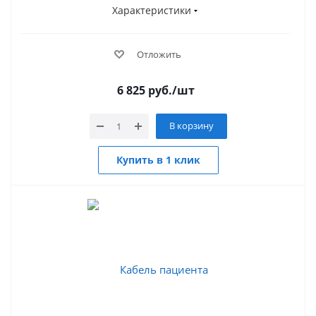
Характеристики
Отложить
6 825
руб.
/шт
В корзину
Купить в 1 клик