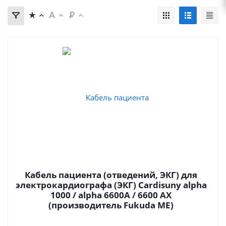
Кабель пациента (отведений, ЭКГ) для
электрокардиографа (ЭКГ) Cardisuny alpha
1000 / alpha 6600A / 6600 AX
(производитель Fukuda ME)