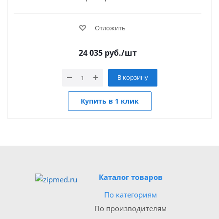
Отложить
24 035
руб.
/шт
В корзину
Купить в 1 клик
Каталог товаров
По категориям
По производителям