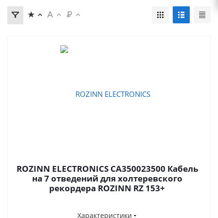
ROZINN ELECTRONICS CA350023500 Кабель
на 7 отведений для холтеревского
рекордера ROZINN RZ 153+
Характеристики