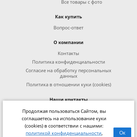
Все товары с фото
Как купить
Вопрос-ответ
О компании
Контакты
Политика конфиденциальности
Согласие на обработку персональных
данных
Политика в отношении куки (cookies)
Наши контакты
Продолжая пользоваться Сайтом, вы
8 800 301 1240
соглашаетесь на использование куки
office@zipmed.ru
(cookies) в соответствии с нашими:
г.Ижевск, ул. Воткинское шоссе,
Ок
политикой конфиденциальности
,
160