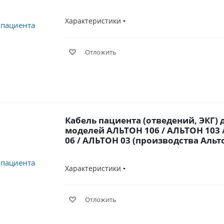
Характеристики
Отложить
Кабель пациента (отведений, ЭКГ) 
моделей АЛЬТОН 106 / АЛЬТОН 103 
06 / АЛЬТОН 03 (производства Альт
Характеристики
Отложить