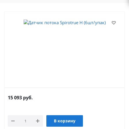
15 093
руб.
В корзину