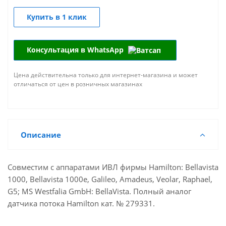
Купить в 1 клик
Консультация в WhatsApp
Цена действительна только для интернет-магазина и может
отличаться от цен в розничных магазинах
Описание
Совместим с аппаратами ИВЛ фирмы Hamilton: Bellavista
1000, Bellavista 1000e, Galileo, Amadeus, Veolar, Raphael,
G5; MS Westfalia GmbH: BellaVista. Полный аналог
датчика потока Hamilton кат. № 279331.