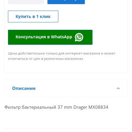
Купить в 1 клик
Консультация в WhatsApp
Цена действительна только для интернет-магазина и может
отличаться от цен в розничных магазинах
Описание
Фильтр бактериальный 37 mm Drager MX08834