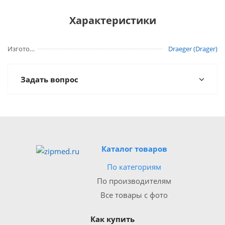
Характеристики
Изготовитель
Draeger (Drager)
Задать вопрос
Каталог товаров
По категориям
По производителям
Все товары с фото
Как купить