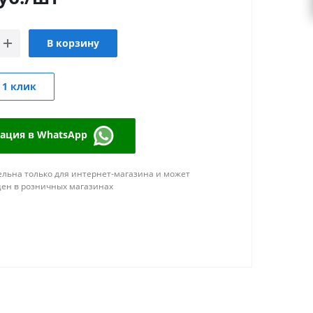
В корзину
 1 клик
тация в WhatsApp
льна только для интернет-магазина и может
цен в розничных магазинах