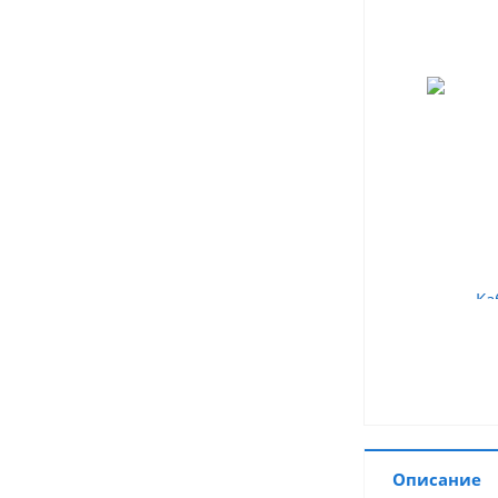
Описание