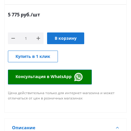
5 775
руб.
/шт
В корзину
Купить в 1 клик
Консультация в WhatsApp
Цена действительна только для интернет-магазина и может
отличаться от цен в розничных магазинах
Описание