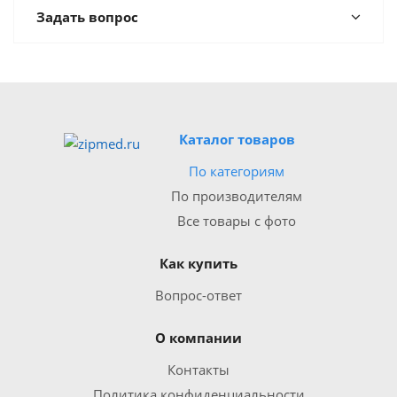
Задать вопрос
Каталог товаров
По категориям
По производителям
Все товары с фото
Как купить
Вопрос-ответ
О компании
Контакты
Политика конфиденциальности