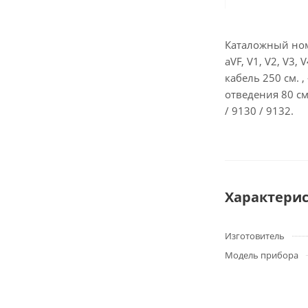
Каталожный номер
aVF, V1, V2, V3,
кабель 250 см. 
отведения 80 см
/ 9130 / 9132.
Характери
Изготовитель
Модель прибора