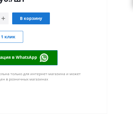
В корзину
 1 клик
тация в WhatsApp
льна только для интернет-магазина и может
цен в розничных магазинах