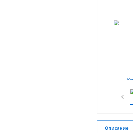
Описание