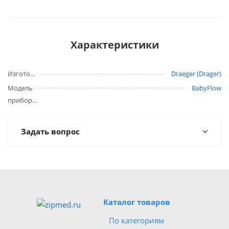
Характеристики
Изготовитель
Draeger (Drager)
Модель
BabyFlow
прибора
Задать вопрос
Каталог товаров
По категориям