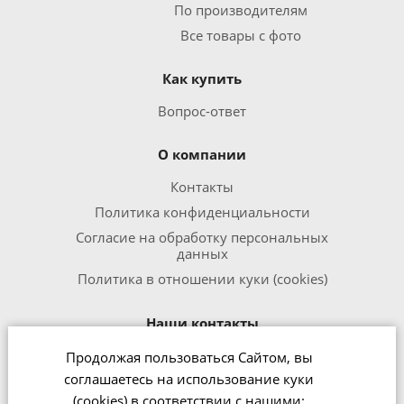
По производителям
Все товары с фото
Как купить
Вопрос-ответ
О компании
Контакты
Политика конфиденциальности
Согласие на обработку персональных
данных
Политика в отношении куки (cookies)
Наши контакты
Продолжая пользоваться Сайтом, вы
8 800 301 1240
соглашаетесь на использование куки
office@zipmed.ru
(cookies) в соответствии с нашими: