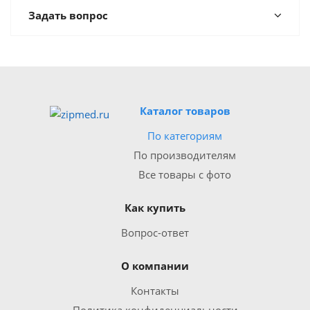
Задать вопрос
Каталог товаров
По категориям
По производителям
Все товары с фото
Как купить
Вопрос-ответ
О компании
Контакты