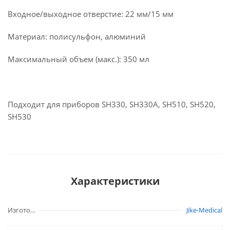
Входное/выходное отверстие: 22 мм/15 мм
Материал: полисульфон, алюминий
Максимальный объем (макс.): 350 мл
Подходит для приборов SH330, SH330A, SH510, SH520,
SH530
Характеристики
Изготовитель
Jike-Medical