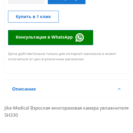
Купить в 1 клик
Консультация в WhatsApp
Цена действительна только для интернет-магазина и может
отличаться от цен в розничных магазинах
Описание
Jike-Medical Взрослая многоразовая камера увлажнителя
SH330