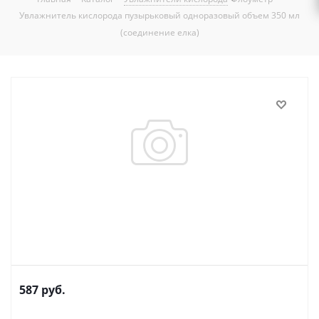
Увлажнитель кислорода пузырьковый одноразовый объем 350 мл
(соединение елка)
587
руб.