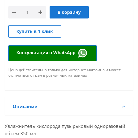
В корзину
Купить в 1 клик
Консультация в WhatsApp
Цена действительна только для интернет-магазина и может
отличаться от цен в розничных магазинах
Описание
Увлажнитель кислорода пузырьковый одноразовый
объем 350 мл