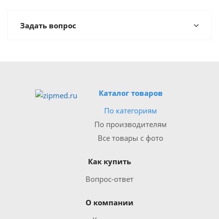
Задать вопрос
Каталог товаров
По категориям
По производителям
Все товары с фото
Как купить
Вопрос-ответ
О компании