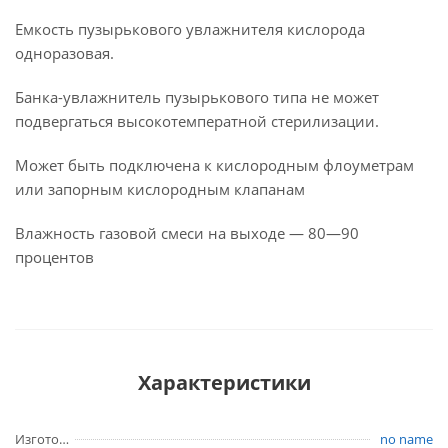
Емкость пузырькового увлажнителя кислорода
одноразовая.
Банка-увлажнитель пузырькового типа не может
подвергаться высокотемператной стерилизации.
Может быть подключена к кислородным флоуметрам
или запорным кислородным клапанам
Влажность газовой смеси на выходе — 80—90
процентов
Характеристики
Изготовитель
no name