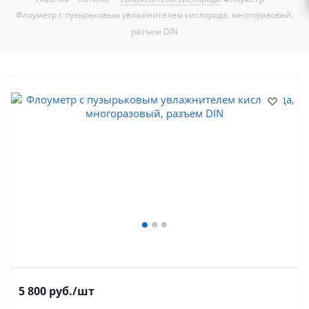
Флоуметр с пузырьковым увлажнителем кислорода, многоразовый,
разъем DIN
5 800
руб.
/шт