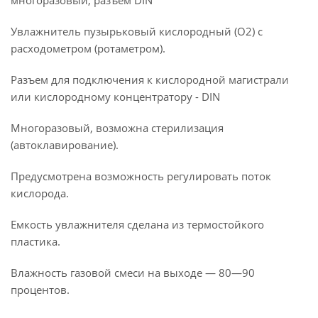
многоразовый, разъем DIN
Увлажнитель пузырьковый кислородный (О2) с
расходометром (ротаметром).
Разъем для подключения к кислородной магистрали
или кислородному концентратору - DIN
Многоразовый, возможна стерилизация
(автоклавирование).
Предусмотрена возможность регулировать поток
кислорода.
Емкость увлажнителя сделана из термостойкого
пластика.
Влажность газовой смеси на выходе — 80—90
процентов.