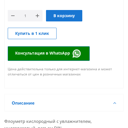
В корзину
Купить в 1 клик
Консультация в WhatsApp
Цена действительна только для интернет-магазина и может
отличаться от цен в розничных магазинах
Описание
Флоуметр кислородный с увлажнителем,