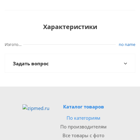
Характеристики
Изготовитель
no name
Задать вопрос
Каталог товаров
По категориям
По производителям
Все товары с фото