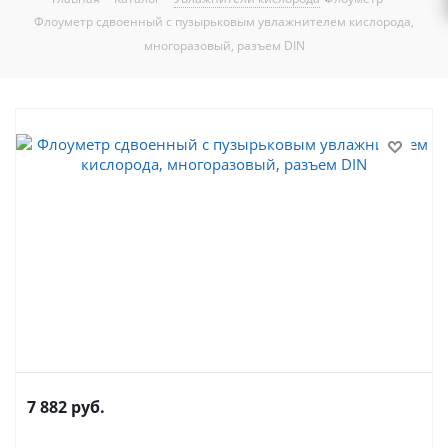
Флоуметр сдвоенный с пузырьковым увлажнителем кислорода,
многоразовый, разъем DIN
7 882
руб.