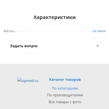
Характеристики
Изготовитель
no name
Задать вопрос
Каталог товаров
По категориям
По производителям
Все товары с фото