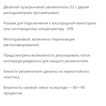
Двойной пузырьковый увлажнитель О2 с двумя
расходометрами (ротаметрами).
Разъем для подключения к кислородной магистрали
или кислородному концентратору - DIN
Многоразовый, возможна стерилизация
(автоклавирование).
Предусмотрена возможность регулировать поток
кислорода раздельно для каждого увлажнителя.
Емкости увлажнителя сделаны из термостойкого
пластика.
Влажность газовой смеси на выходе — 80—90
процентов