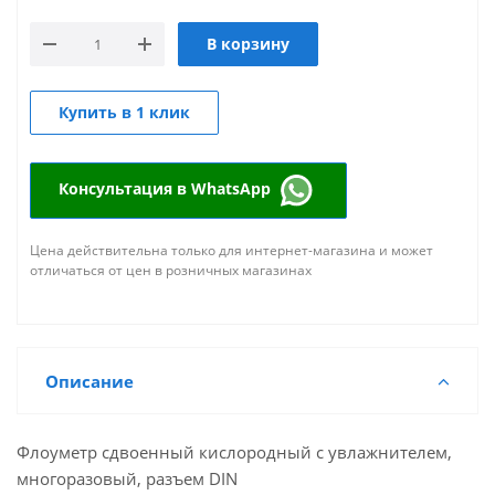
В корзину
Купить в 1 клик
Консультация в WhatsApp
Цена действительна только для интернет-магазина и может
отличаться от цен в розничных магазинах
Описание
Флоуметр сдвоенный кислородный с увлажнителем,
многоразовый, разъем DIN