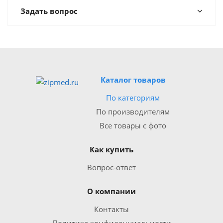
Задать вопрос
Каталог товаров
По категориям
По производителям
Все товары с фото
Как купить
Вопрос-ответ
О компании
Контакты