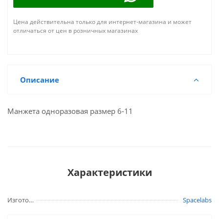
Цена действительна только для интернет-магазина и может
отличаться от цен в розничных магазинах
Описание
Манжета одноразовая размер 6-11
Характеристики
Изготовитель
Spacelabs