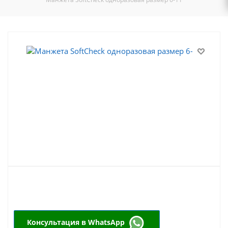
Консультация в WhatsApp