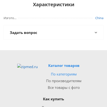
Характеристики
Изготовитель
China
Задать вопрос
Каталог товаров
По категориям
По производителям
Все товары с фото
Как купить