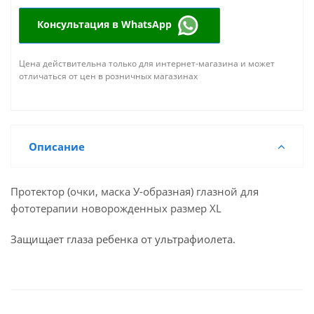
Консультация в WhatsApp
Цена действительна только для интернет-магазина и может
отличаться от цен в розничных магазинах
Описание
Протектор (очки, маска У-образная) глазной для
фототерапии новорожденных размер XL
Защищает глаза ребенка от ультрафиолета.