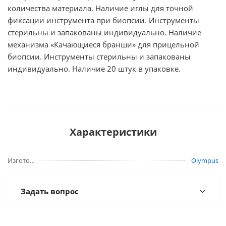
количества материала. Наличие иглы для точной
фиксации инструмента при биопсии. Инструменты
стерильны и запакованы индивидуально. Наличие
механизма «Качающиеся бранши» для прицельной
биопсии. Инструменты стерильны и запакованы
индивидуально. Наличие 20 штук в упаковке.
Характеристики
Изготовитель
Olympus
Задать вопрос