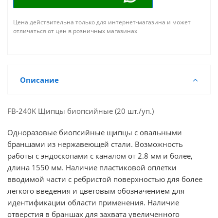
Цена действительна только для интернет-магазина и может
отличаться от цен в розничных магазинах
Описание
FB-240K Щипцы биопсийные (20 шт./уп.)
Одноразовые биопсийные щипцы с овальными
браншами из нержавеющей стали. Возможность
работы с эндоскопами с каналом от 2.8 мм и более,
длина 1550 мм. Наличие пластиковой оплетки
вводимой части с ребристой поверхностью для более
легкого введения и цветовым обозначением для
идентификации области применения. Наличие
отверстия в браншах для захвата увеличенного