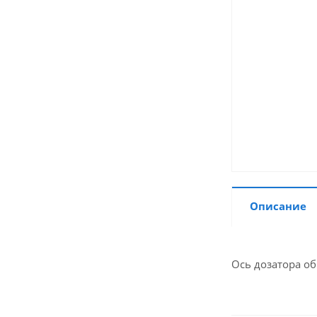
Описание
Ось дозатора об