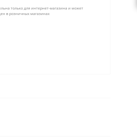
льна только для интернет-магазина и может
цен в розничных магазинах