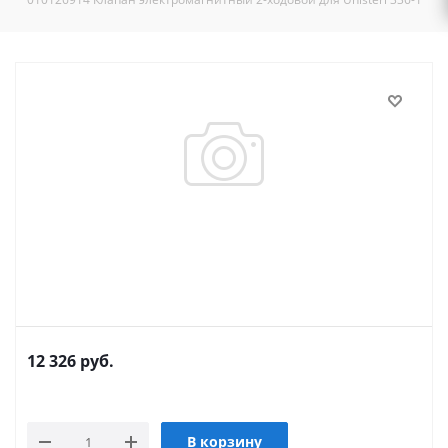
12 326
руб.
В корзину