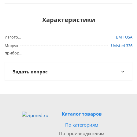
Характеристики
Изготовитель
BMT USA
Модель
Unisteri 336
прибора
Задать вопрос
Каталог товаров
По категориям
По производителям