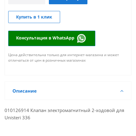
Купить в 1 клик
Консультация в WhatsApp
Цена действительна только для интернет-магазина и может
отличаться от цен в розничных магазинах
Описание
010126914 Клапан электромагнитный 2-ходовой для
Unisteri 336