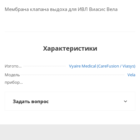
Мембрана клапана выдоха для ИВЛ Виасис Вела
Характеристики
Изготовитель
Vyaire Medical (CareFusion / Viasys)
Модель
Vela
прибора
Задать вопрос