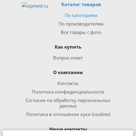
Каталог товаров
По категориям
По производителям
Все товары с фото
Как купить
Вопрос-ответ
О компании
Контакты
Политика конфиденциальности
Согласие на обработку персональных
данных
Политика в отношении куки (cookies)
Наши контакты