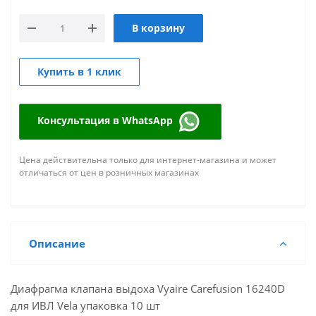
В корзину
Купить в 1 клик
Консультация в WhatsApp
Цена действительна только для интернет-магазина и может
отличаться от цен в розничных магазинах
Описание
Диафрагма клапана выдоха Vyaire Carefusion 16240D
для ИВЛ Vela упаковка 10 шт