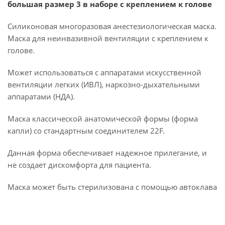
большая размер 3 в наборе с креплением к голове
Силиконовая многоразовая анестезиологическая маска.
Маска для неинвазивной вентиляции с креплением к
голове.
Может использоваться с аппаратами искусственной
вентиляции легких (ИВЛ), наркозно-дыхательными
аппаратами (НДА).
Маска классической анатомической формы (форма
капли) со стандартным соединителем 22F.
Данная форма обеспечивает надежное прилегание, и
не создает дискомфорта для пациента.
Маска может быть стерилизована с помощью автоклава