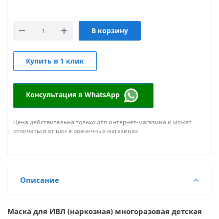
В корзину
Купить в 1 клик
Консультация в WhatsApp
Цена действительна только для интернет-магазина и может
отличаться от цен в розничных магазинах
Описание
Маска для ИВЛ (наркозная) многоразовая
детская