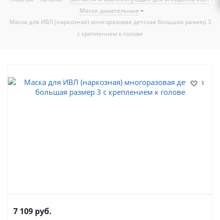
-
Маски дыхательные
Маска для ИВЛ (наркозная) многоразовая детская большая размер 3
с креплением к голове
7 109
руб.