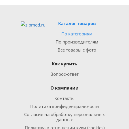
Каталог товаров
По категориям
По производителям
Все товары с фото
Как купить
Вопрос-ответ
О компании
Контакты
Политика конфиденциальности
Согласие на обработку персональных
данных
Политика в отношении куки (cookies)