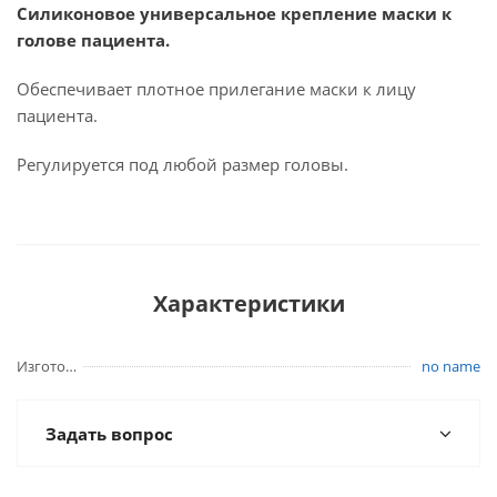
Силиконовое универсальное крепление маски к
голове пациента.
Обеспечивает плотное прилегание маски к лицу
пациента.
Регулируется под любой размер головы.
Характеристики
Изготовитель
no name
Задать вопрос