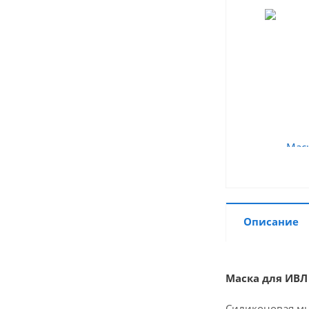
Описание
Маска для ИВЛ
Силиконовая мн