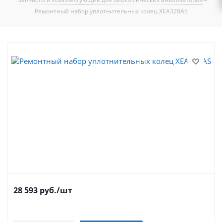
Ремонтный набор уплотнительных колец XEA328AS
28 593
руб.
/шт