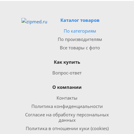
Каталог товаров
По категориям
По производителям
Все товары с фото
Как купить
Вопрос-ответ
О компании
Контакты
Политика конфиденциальности
Согласие на обработку персональных
данных
Политика в отношении куки (cookies)